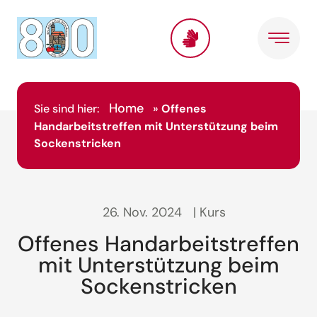
Home
Sie sind hier:
»
Offenes
Handarbeitstreffen mit Unterstützung beim
Sockenstricken
26. Nov. 2024
| Kurs
Offenes Handarbeitstreffen
mit Unterstützung beim
Sockenstricken