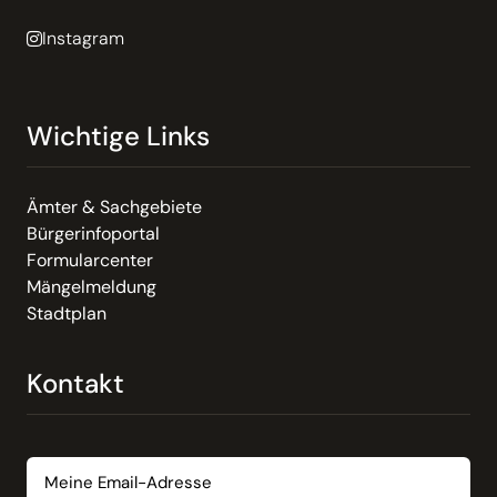
Instagram
Wichtige Links
Ämter & Sachgebiete
Bürgerinfoportal
Formularcenter
Mängelmeldung
Stadtplan
Kontakt
Email