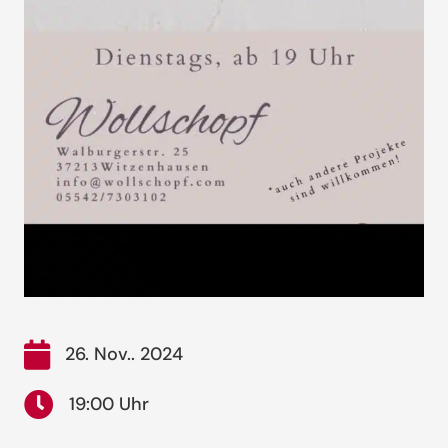
26. Nov.. 2024
19:00 Uhr