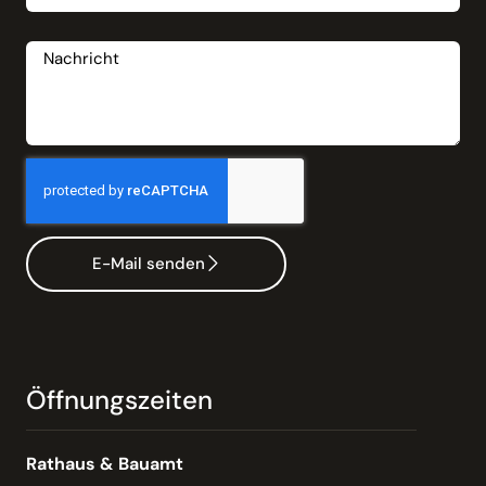
Nachricht
E-Mail senden
Öffnungszeiten
Rathaus & Bauamt