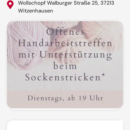
Wollschopf Walburger Straße 25, 37213
Witzenhausen