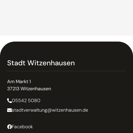
Stadt Witzenhausen
Am Markt 1
37213 Witzenhausen
05542 5080
stadtverwaltung@witzenhausen.de
Facebook