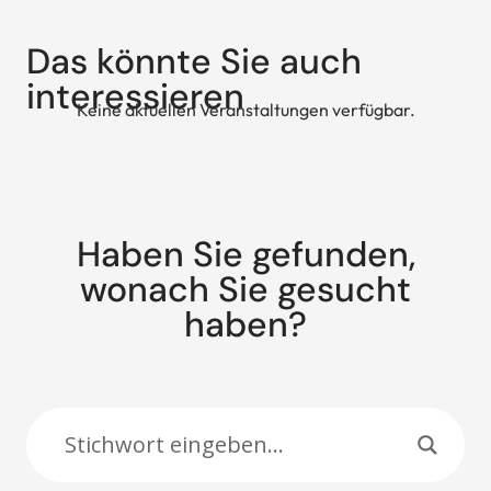
Das könnte Sie auch
interessieren
Keine aktuellen Veranstaltungen verfügbar.
Haben Sie gefunden,
wonach Sie gesucht
haben?
Suche: