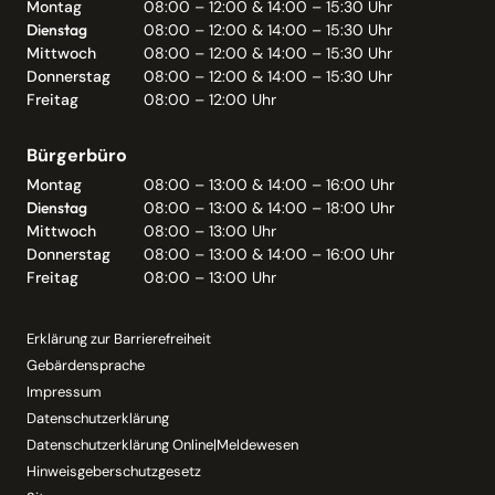
Montag
08:00 – 12:00 & 14:00 – 15:30 Uhr
Dienstag
08:00 – 12:00 & 14:00 – 15:30 Uhr
Mittwoch
08:00 – 12:00 & 14:00 – 15:30 Uhr
Donnerstag
08:00 – 12:00 & 14:00 – 15:30 Uhr
Freitag
08:00 – 12:00 Uhr
Bürgerbüro
Montag
08:00 – 13:00 & 14:00 – 16:00 Uhr
Dienstag
08:00 – 13:00 & 14:00 – 18:00 Uhr
Mittwoch
08:00 – 13:00 Uhr
Donnerstag
08:00 – 13:00 & 14:00 – 16:00 Uhr
Freitag
08:00 – 13:00 Uhr
Erklärung zur Barrierefreiheit
Gebärdensprache
Impressum
Datenschutzerklärung
Datenschutzerklärung Online|Meldewesen
Hinweisgeberschutzgesetz