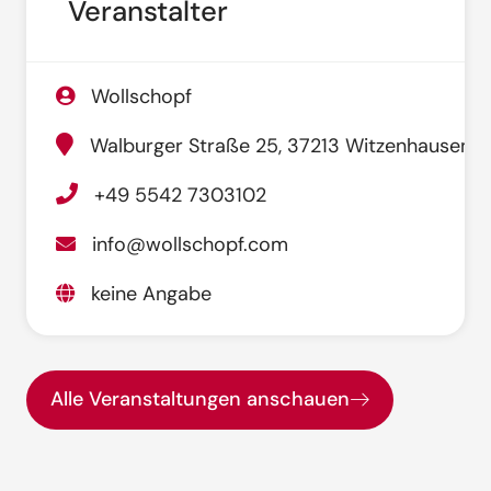
Veranstalter
Wollschopf
Walburger Straße 25, 37213 Witzenhausen
+49 5542 7303102
info@wollschopf.com
keine Angabe
Alle Veranstaltungen anschauen